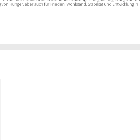
g von Hunger, aber auch für Frieden, Wohlstand, Stabilität und Entwicklung in