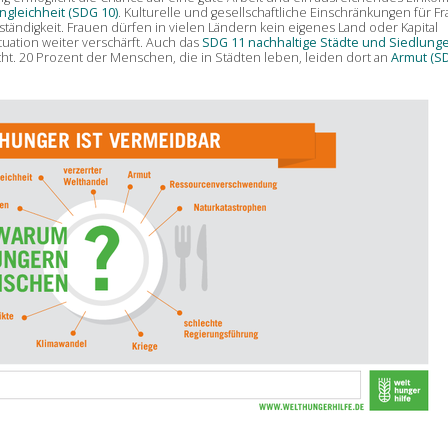
ngleichheit (SDG 10)
. Kulturelle und gesellschaftliche Einschränkungen für F
ständigkeit. Frauen dürfen in vielen Ländern kein eigenes Land oder Kapital
tuation weiter verschärft. Auch das
SDG 11 nachhaltige Städte und Siedlung
ht. 20 Prozent der Menschen, die in Städten leben, leiden dort an
Armut (SD