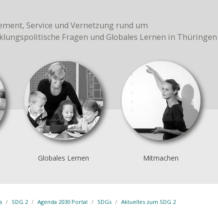
ment, Service und Vernetzung rund um
klungspolitische Fragen und Globales Lernen in Thüringen
Globales Lernen
Mitmachen
s
SDG 2
Agenda 2030 Portal
SDGs
Aktuelles zum SDG 2