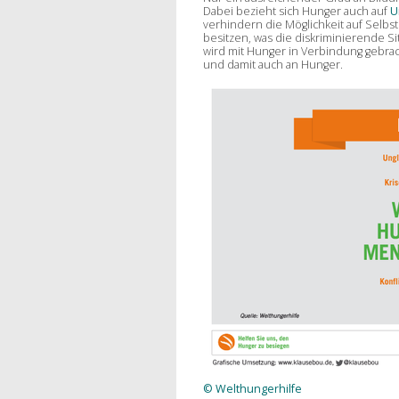
Dabei bezieht sich Hunger auch auf
U
verhindern die Möglichkeit auf Selbst
besitzen, was die diskriminierende Si
wird mit Hunger in Verbindung gebrac
und damit auch an Hunger.
© Welthungerhilfe