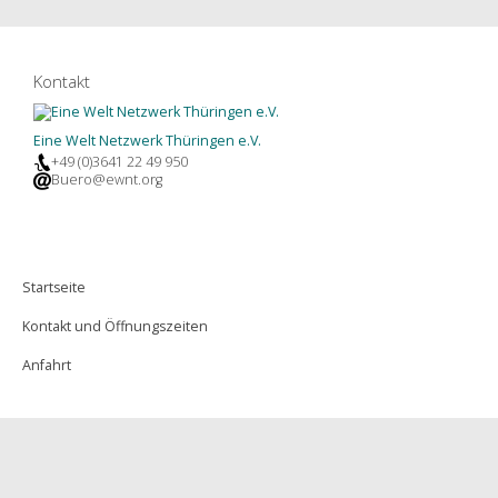
Kontakt
Eine Welt Netzwerk Thüringen e.V.
+49 (0)3641 22 49 950
Buero@ewnt.org
Startseite
Kontakt und Öffnungszeiten
Anfahrt
Newsletter