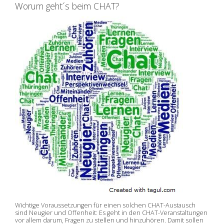
Worum geht´s beim CHAT?
Wichtige Voraussetzungen für einen solchen CHAT-Austausch
sind Neugier und Offenheit: Es geht in den CHAT-Veranstaltungen
vor allem darum, Fragen zu stellen und hinzuhören. Damit sollen