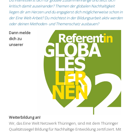
Du interessierst dich für globale Zusammenhänge und setzt dich
kritisch damit auseinander? Themen der globalen Nachhaltigkeit
liegen dir am Herzen und du engagierst dich möglicherweise schon in
der Eine Welt-Arbeit? Du möchtest in der Bildungsarbeit aktiv werden
oder deinen Methoden- und Themenschatz ausbauen?
Dann melde
dich zu
unserer
Weiterbildung an!
Wir, das Eine Welt Netzwerk Thüringen, sind mit dem Thüringer
Qualitätssiegel Bildung für Nachhaltige Entwicklung zertifiziert. Mit