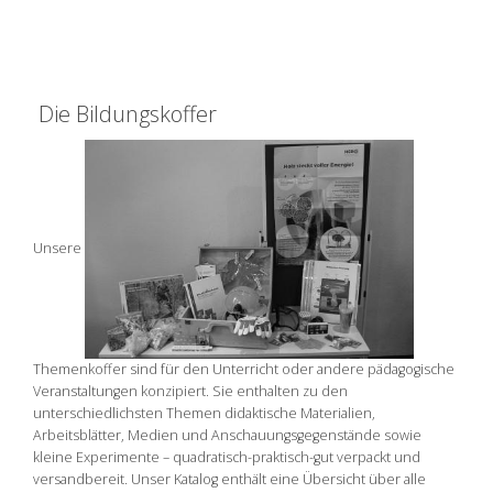
Die Bildungskoffer
Unsere
Themenkoffer
sind für den Unterricht oder andere pädagogische
Veranstaltungen konzipiert. Sie enthalten zu den
unterschiedlichsten Themen didaktische Materialien,
Arbeitsblätter, Medien und Anschauungsgegenstände sowie
kleine Experimente – quadratisch-praktisch-gut verpackt und
versandbereit. Unser Katalog enthält eine Übersicht über alle