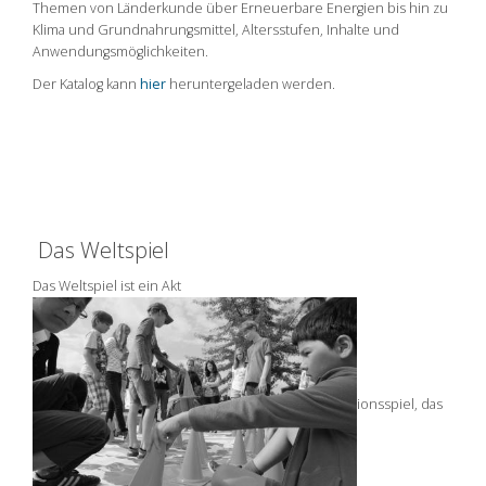
Themen von Länderkunde über Erneuerbare Energien bis hin zu
Klima und Grundnahrungsmittel, Altersstufen, Inhalte und
Anwendungsmöglichkeiten.
Der Katalog kann
hier
heruntergeladen werden.
Das Weltspiel
Das Weltspiel ist ein Akt
ionsspiel, das