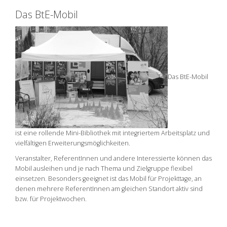
Das BtE-Mobil
Das BtE-Mobil
ist eine rollende Mini-Bibliothek mit integriertem Arbeitsplatz und
vielfältigen Erweiterungsmöglichkeiten.
Veranstalter, ReferentInnen und andere Interessierte können das
Mobil ausleihen und je nach Thema und Zielgruppe flexibel
einsetzen. Besonders geeignet ist das Mobil für Projekttage, an
denen mehrere ReferentInnen am gleichen Standort aktiv sind
bzw. für Projektwochen.