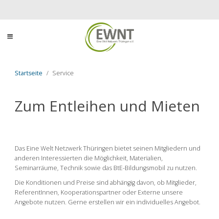
Startseite
Service
Zum Entleihen und Mieten
Das Eine Welt Netzwerk Thüringen bietet seinen Mitgliedern und
anderen Interessierten die Möglichkeit, Materialien,
Seminarräume, Technik sowie das BtE-Bildungsmobil zu nutzen.
Die Konditionen und Preise sind abhängig davon, ob Mitglieder,
ReferentInnen, Kooperationspartner oder Externe unsere
Angebote nutzen. Gerne erstellen wir ein individuelles Angebot.