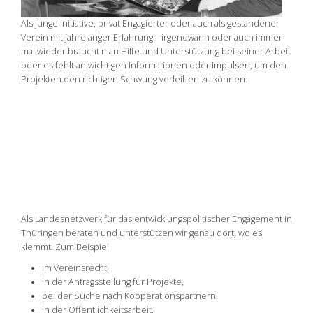
Als junge Initiative, privat Engagierter oder auch als gestandener
Verein mit jahrelanger Erfahrung – irgendwann oder auch immer
mal wieder braucht man Hilfe und Unterstützung bei seiner Arbeit
oder es fehlt an wichtigen Informationen oder Impulsen, um den
Projekten den richtigen Schwung verleihen zu können.
Als Landesnetzwerk für das entwicklungspolitischer Engagement in
Thüringen beraten und unterstützen wir genau dort, wo es
klemmt. Zum Beispiel
im Vereinsrecht,
in der Antragsstellung für Projekte,
bei der Suche nach Kooperationspartnern,
in der Öffentlichkeitsarbeit,