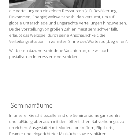
die Verteilung von einzelnen Ressourcen (z. B. Bevölkerung,
Einkommen, Energie) weltweit abzubilden versucht, um auf
globale Unterschiede und ungerechte Verteilungen hinzuweisen.
Da die Vorstellung von großen Zahlen meist sehr schwer fällt,
erlaubt das Weltspiel durch seine Anschaulichkeit, die
Verteilungssituation im wahrsten Sinne des Wortes zu „begreifen“.
Wir bieten dazu verschiedene Varianten an, die wir auch
postalisch an Interessierte verschicken.
Seminarräume
In unserer Geschäftsstelle sind die Seminarräume ganz zentral
und fußläufig, aber auch mit dem öffentlichen Nahverkehr gut zu
erreichen. Ausgestattet mit Moderationskoffern, Flipcharts,
Beamer und eingerichteter Miniküche sowie sanitären