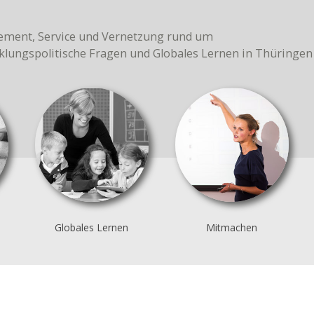
ment, Service und Vernetzung rund um
klungspolitische Fragen und Globales Lernen in Thüringen
Globales Lernen
Mitmachen