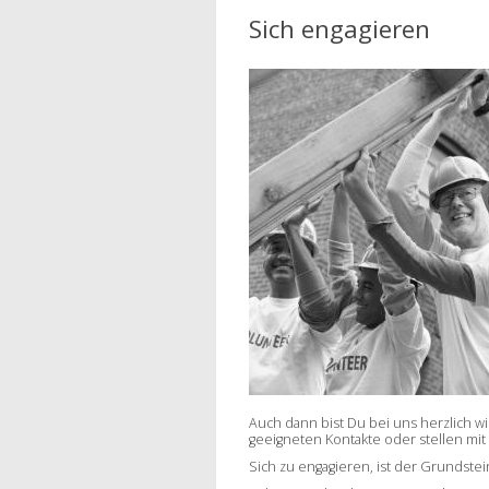
Sich engagieren
Auch dann bist Du bei uns herzlich wi
geeigneten Kontakte oder stellen mit
Sich zu engagieren, ist der Grundstei